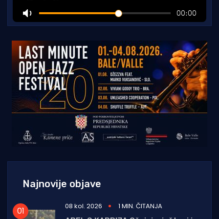
Najnovije objave
08 kol. 2026
1 MIN. ČITANJA