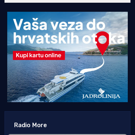
Radio More