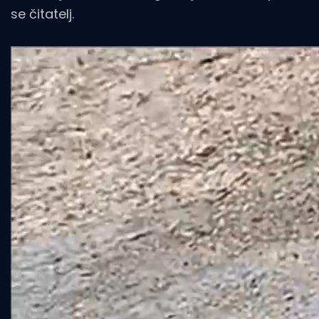
se čitatelj.