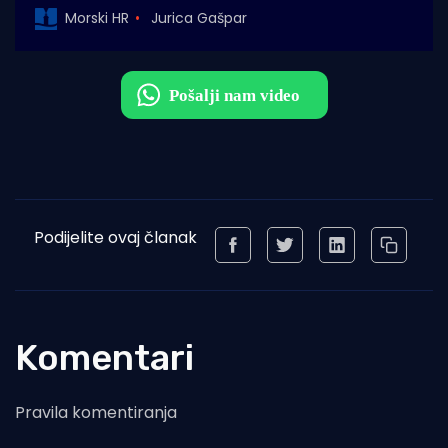
Morski HR
Jurica Gašpar
Podijelite ovaj članak
Komentari
Pravila komentiranja