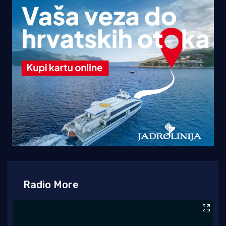
Radio More