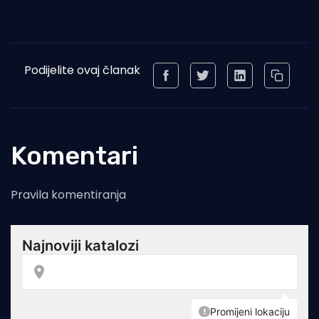
Podijelite ovaj članak
Komentari
Pravila komentiranja