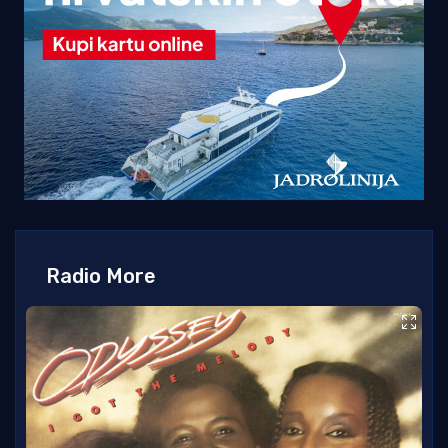
Radio More