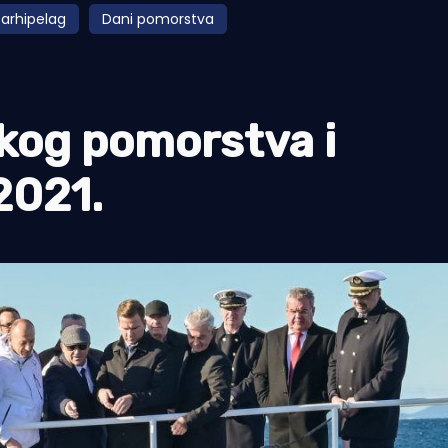
 arhipelag
Dani pomorstva
kog pomorstva i
2021.