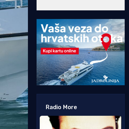
Radio More