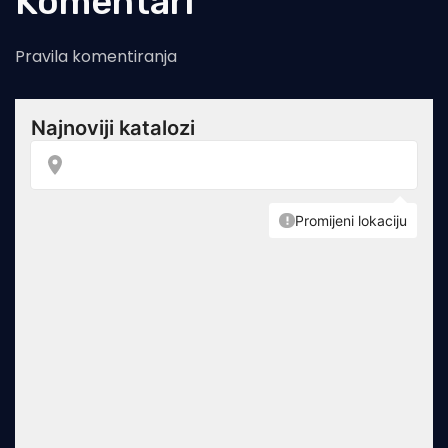
Komentari
Pravila komentiranja