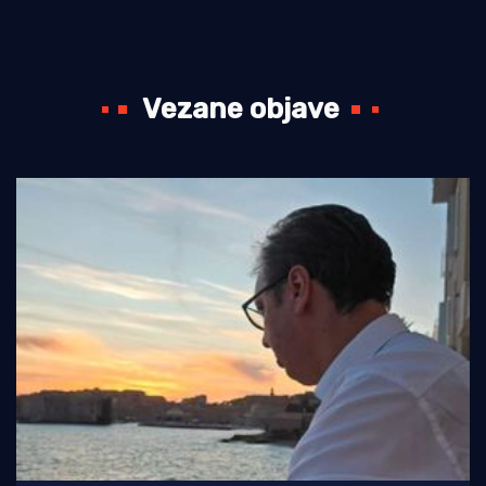
Vezane objave