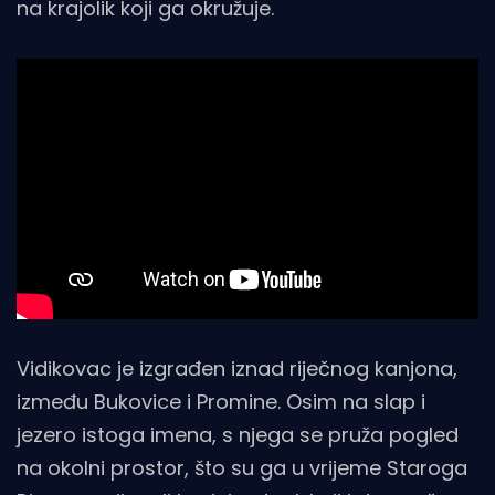
na krajolik koji ga okružuje.
Vidikovac je izgrađen iznad riječnog kanjona,
između Bukovice i Promine. Osim na slap i
jezero istoga imena, s njega se pruža pogled
na okolni prostor, što su ga u vrijeme Staroga