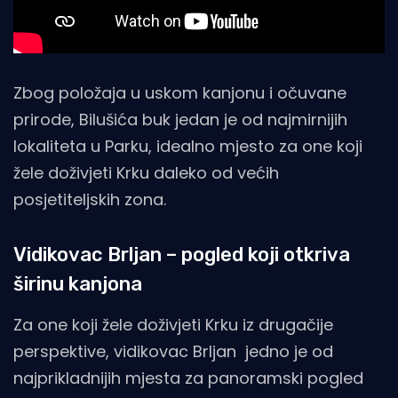
Zbog položaja u uskom kanjonu i očuvane
prirode, Bilušića buk jedan je od najmirnijih
lokaliteta u Parku, idealno mjesto za one koji
žele doživjeti Krku daleko od većih
posjetiteljskih zona.
Vidikovac Brljan – pogled koji otkriva
širinu kanjona
Za one koji žele doživjeti Krku iz drugačije
perspektive, vidikovac Brljan jedno je od
najprikladnijih mjesta za panoramski pogled