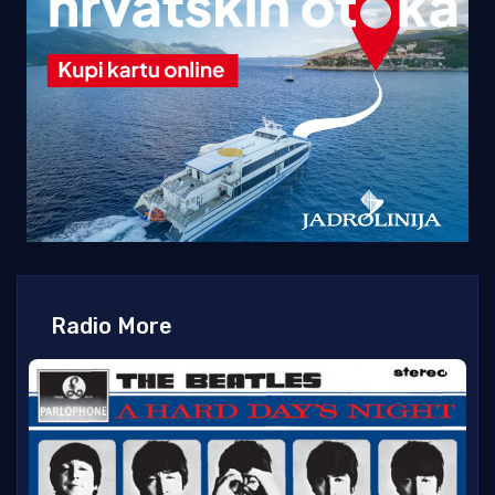
Radio More