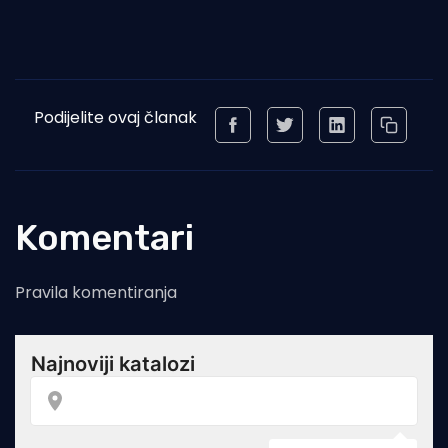
Podijelite ovaj članak
Komentari
Pravila komentiranja