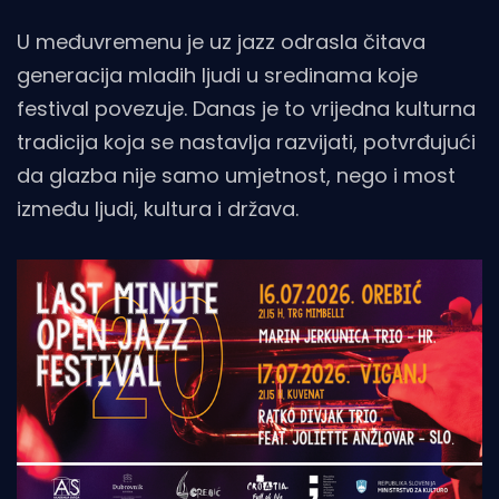
U međuvremenu je uz jazz odrasla čitava
generacija mladih ljudi u sredinama koje
festival povezuje. Danas je to vrijedna kulturna
tradicija koja se nastavlja razvijati, potvrđujući
da glazba nije samo umjetnost, nego i most
između ljudi, kultura i država.