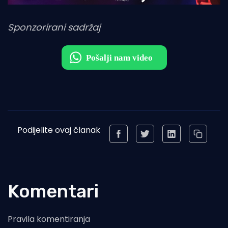
Sponzorirani sadržaj
Podijelite ovaj članak
Komentari
Pravila komentiranja