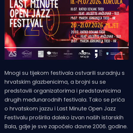
Mnogi su tijekom festivala ostvarili suradnju s
hrvatskim glazbenicima, a brojni su se
predstavili organizatorima i predstavnicima
drugih međunarodnih festivala. Tako se priča
o hrvatskom jazzu i Last Minute Open Jazz
Festivalu proširila daleko izvan naših istarskih
Bala, gdje je sve započelo davne 2006. godine.