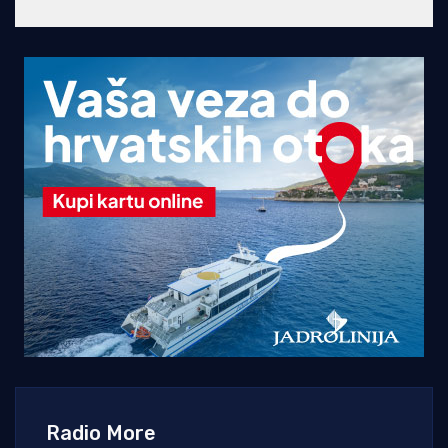
Radio More