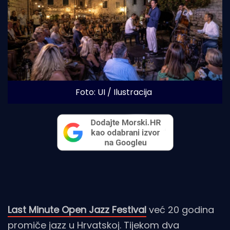
Foto: UI / Ilustracija
Last Minute Open Jazz Festival
već 20 godina
promiče jazz u Hrvatskoj. Tijekom dva