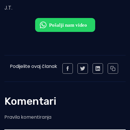
J.T.
Podijelite ovaj članak
Komentari
Pravila komentiranja