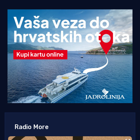
Radio More