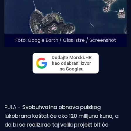
Foto: Google Earth / Glas Istre / Screenshot
PULA -
Svobuhvatna obnova pulskog
lukobrana koštat će oko 120 milijuna kuna, a
da bi se realizirao taj veliki projekt bit će