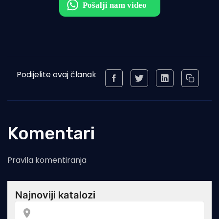
Podijelite ovaj članak
Komentari
Pravila komentiranja