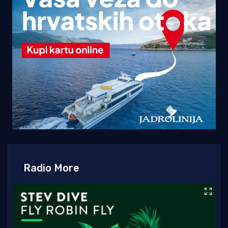
Radio More