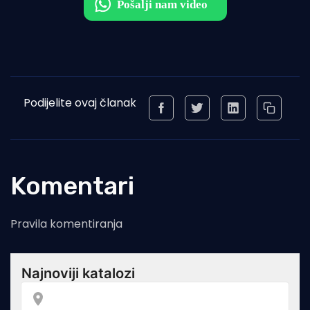
Podijelite ovaj članak
Komentari
Pravila komentiranja