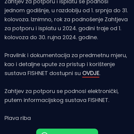
Zahtjev za potporu i isplatu se podnosi
jednom godišnje, u razdoblju od 1. srpnja do 31.
kolovoza. Iznimno, rok za podnošenje Zahtjeva
za potporu i isplatu u 2024. godini traje od 1.
kolovoza do 30. rujna 2024. godine.
Pravilnik i dokumentacija za predmetnu mjeru,
kao i detaljne upute za pristup i korištenje
sustava FISHNET dostupni su
OVDJE
.
Zahtjev za potporu se podnosi elektronički,
putem informacijskog sustava FISHNET.
Plava riba