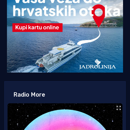
Radio More