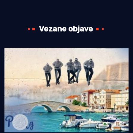
Vezane objave