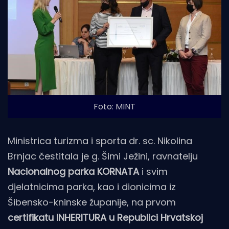
Foto: MINT
Ministrica turizma i sporta dr. sc. Nikolina
Brnjac čestitala je g. Šimi Ježini, ravnatelju
Nacionalnog parka KORNATA
i svim
djelatnicima parka, kao i dionicima iz
Šibensko-kninske županije, na prvom
certifikatu INHERITURA u Republici Hrvatskoj