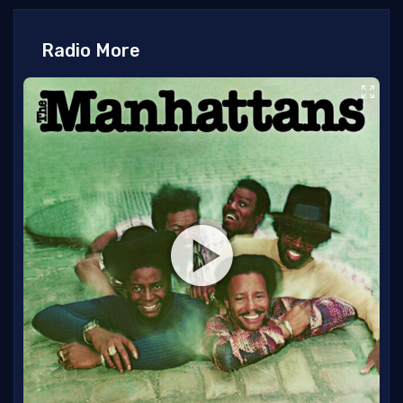
Radio More