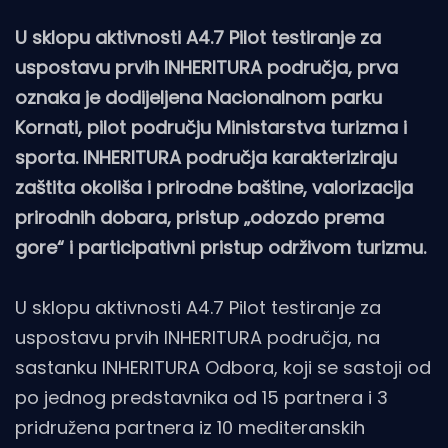
U sklopu aktivnosti A4.7 Pilot testiranje za
uspostavu prvih INHERITURA područja, prva
oznaka je dodijeljena Nacionalnom parku
Kornati, pilot području Ministarstva turizma i
sporta. INHERITURA područja karakteriziraju
zaštita okoliša i prirodne baštine, valorizacija
prirodnih dobara, pristup „odozdo prema
gore“ i participativni pristup održivom turizmu.
U sklopu aktivnosti A4.7 Pilot testiranje za
uspostavu prvih INHERITURA područja, na
sastanku INHERITURA Odbora, koji se sastoji od
po jednog predstavnika od 15 partnera i 3
pridružena partnera iz 10 mediteranskih