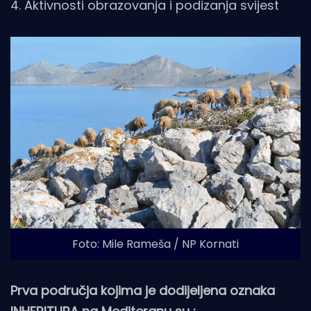
4. Aktivnosti obrazovanja i podizanja svijest
Foto: Mile Rameša / NP Kornati
Prva područja kojima je dodijeljena oznaka