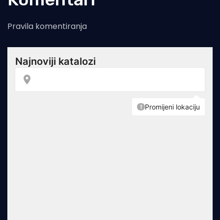
Pravila komentiranja