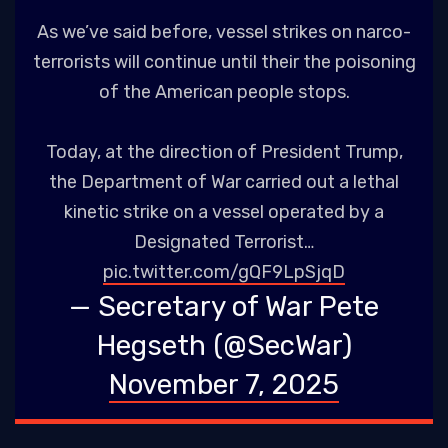
As we’ve said before, vessel strikes on narco-
terrorists will continue until their the poisoning
of the American people stops.
Today, at the direction of President Trump,
the Department of War carried out a lethal
kinetic strike on a vessel operated by a
Designated Terrorist…
pic.twitter.com/gQF9LpSjqD
— Secretary of War Pete
Hegseth (@SecWar)
November 7, 2025