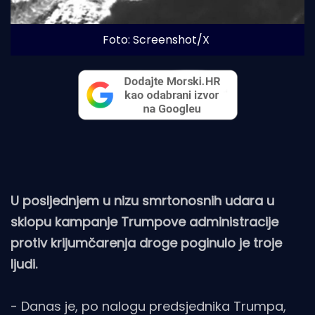
Foto: Screenshot/X
U posljednjem u nizu smrtonosnih udara u
sklopu kampanje Trumpove administracije
protiv krijumčarenja droge poginulo je troje
ljudi.
- Danas je, po nalogu predsjednika Trumpa,