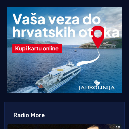
Radio More