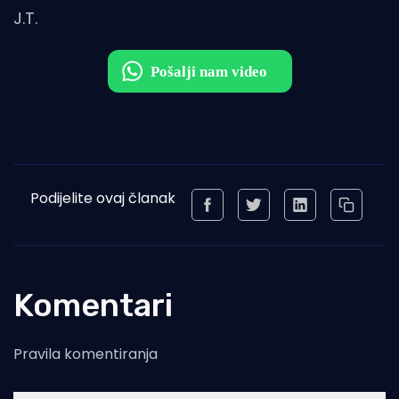
J.T.
Podijelite ovaj članak
Komentari
Pravila komentiranja