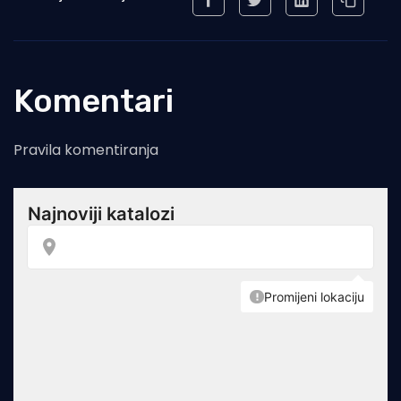
Komentari
Pravila komentiranja