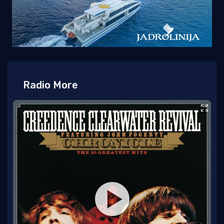
Radio More