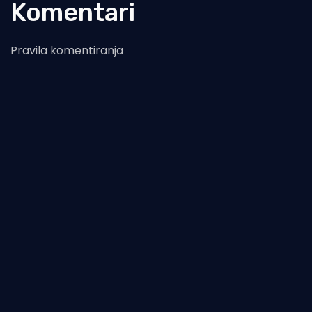
Komentari
Pravila komentiranja