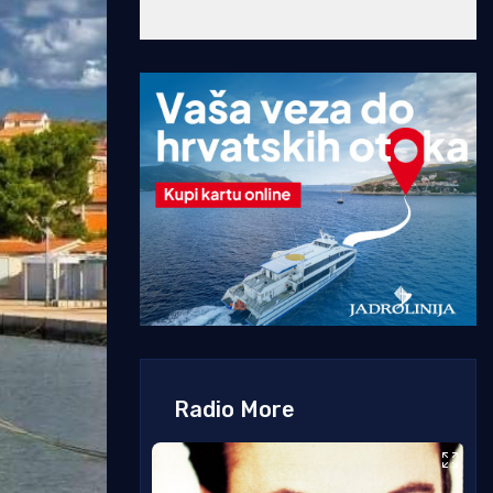
Radio More