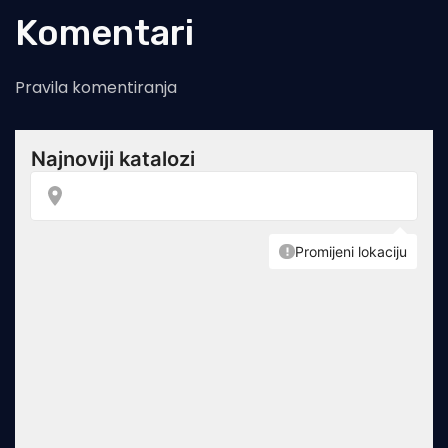
Komentari
Pravila komentiranja