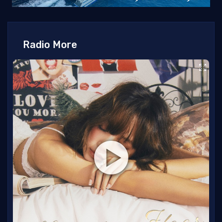
Radio More