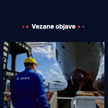
Vezane objave