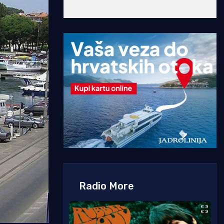
Radio More