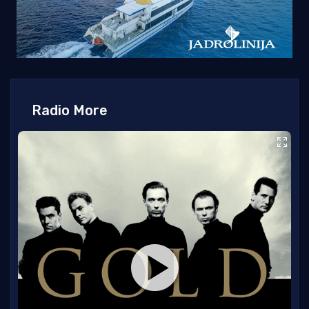
Radio More