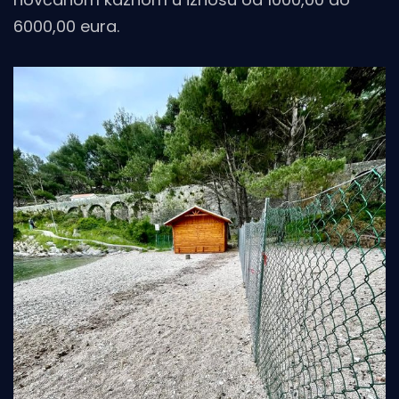
6000,00 eura.