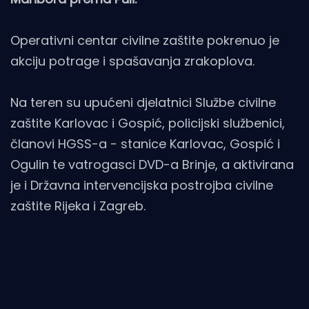
Operativni centar civilne zaštite pokrenuo je
akciju potrage i spašavanja zrakoplova.
Na teren su upućeni djelatnici Službe civilne
zaštite Karlovac i Gospić, policijski službenici,
članovi HGSS-a - stanice Karlovac, Gospić i
Ogulin te vatrogasci DVD-a Brinje, a aktivirana
je i Državna intervencijska postrojba civilne
zaštite Rijeka i Zagreb.