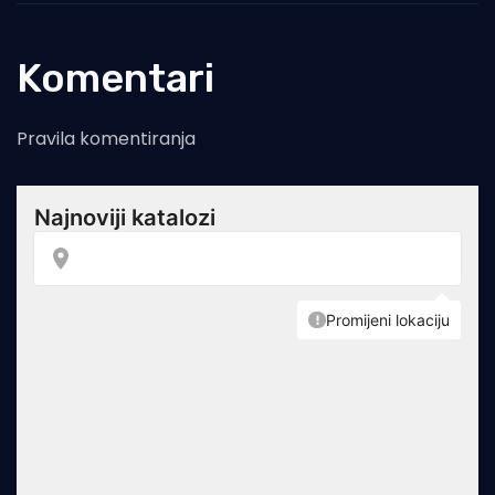
Komentari
Pravila komentiranja