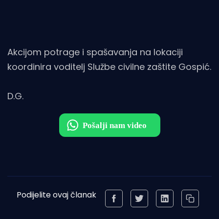
Akcijom potrage i spašavanja na lokaciji
koordinira voditelj Službe civilne zaštite Gospić.
D.G.
Podijelite ovaj članak