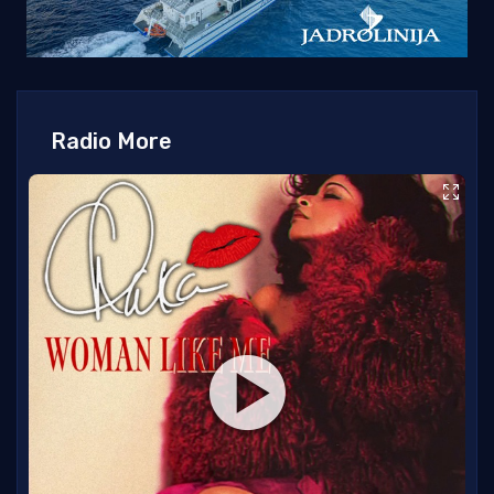
Radio More