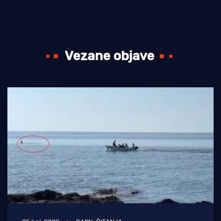
Vezane objave