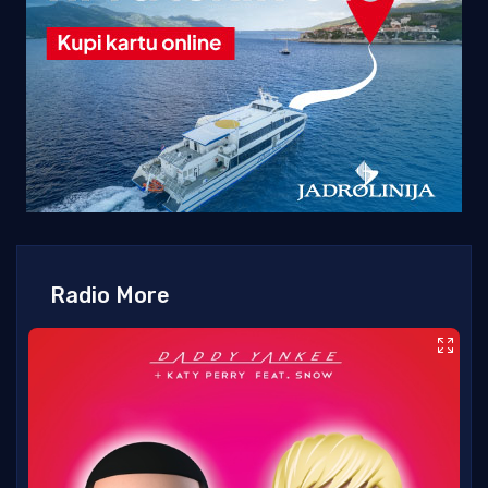
Radio More