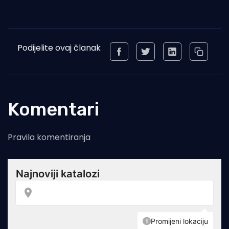
Podijelite ovaj članak
Komentari
Pravila komentiranja