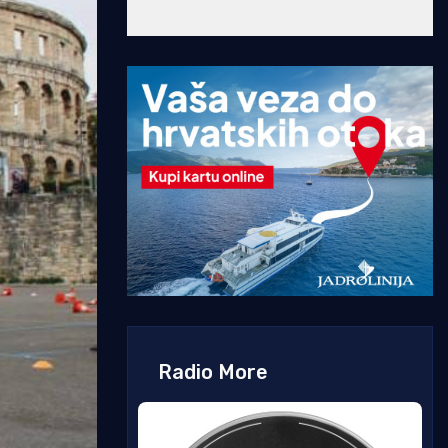
Radio More