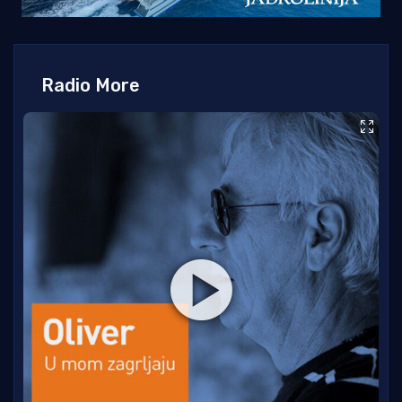
Radio More