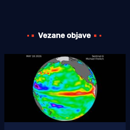
Vezane objave