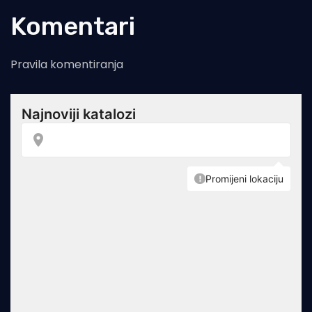
Komentari
Pravila komentiranja