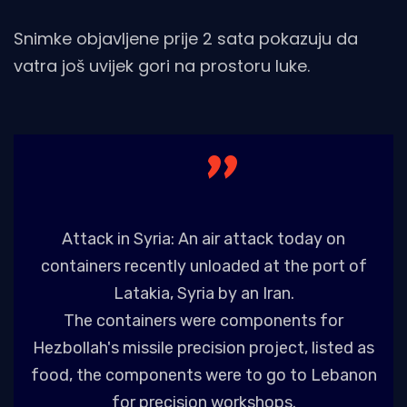
Snimke objavljene prije 2 sata pokazuju da
vatra još uvijek gori na prostoru luke.
Attack in Syria: An air attack today on
containers recently unloaded at the port of
Latakia, Syria by an Iran.
The containers were components for
Hezbollah's missile precision project, listed as
food, the components were to go to Lebanon
for precision workshops.