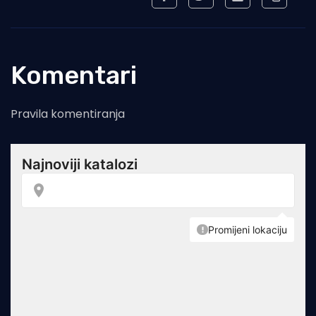
Komentari
Pravila komentiranja