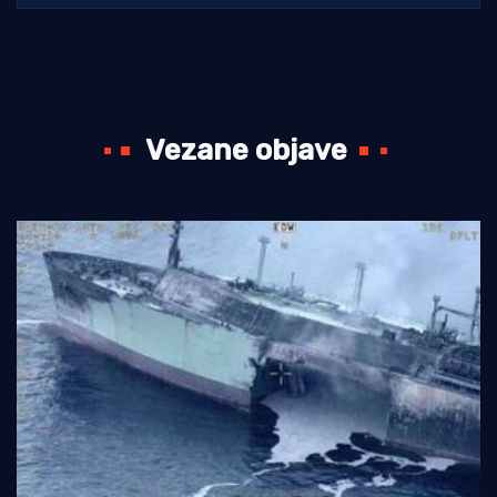
Vezane objave