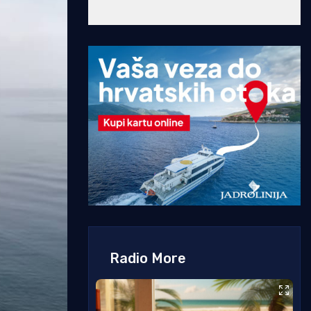
Radio More