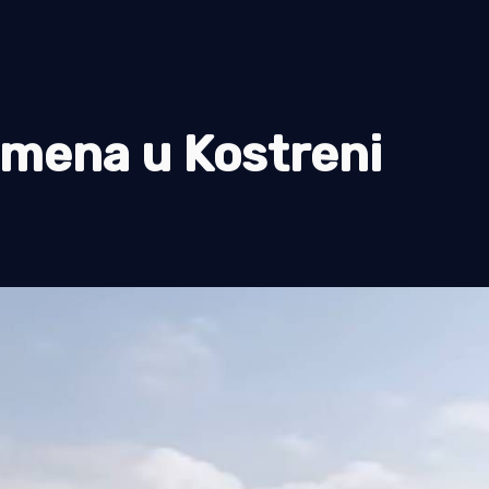
emena u Kostreni