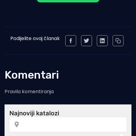
Podijelite ovaj članak
Komentari
Pravila komentiranja