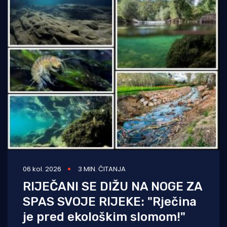
06 kol. 2026
3 MIN. ČITANJA
RIJEČANI SE DIŽU NA NOGE ZA
SPAS SVOJE RIJEKE: "Rječina
je pred ekološkim slomom!"