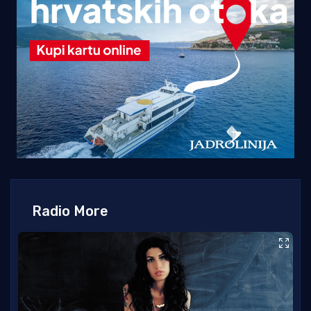
Radio More