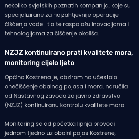
nekoliko svjetskih poznatih kompanija, koje su
specijalizirane za najzahtjevnije operacije
čišćenja vode i tla te raspolažu inovacijama i
tehnologijama za čišćenje okoliša.
NZJZ kontinuirano prati kvalitete mora,
monitoring cijelo ljeto
Općina Kostrena je, obzirom na učestalo
onečišćenje obalnog pojasa i mora, naručila
od Nastavnog zavoda za javno zdravstvo
(NZJZ) kontinuiranu kontrolu kvalitete mora.
Monitoring se od početka lipnja provodi
jednom tjedno uz obalni pojas Kostrene,