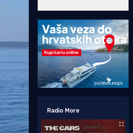
Radio More