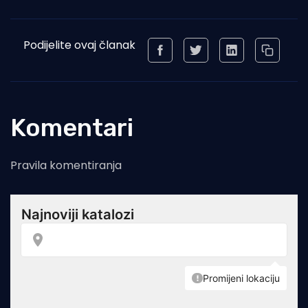
Podijelite ovaj članak
Komentari
Pravila komentiranja