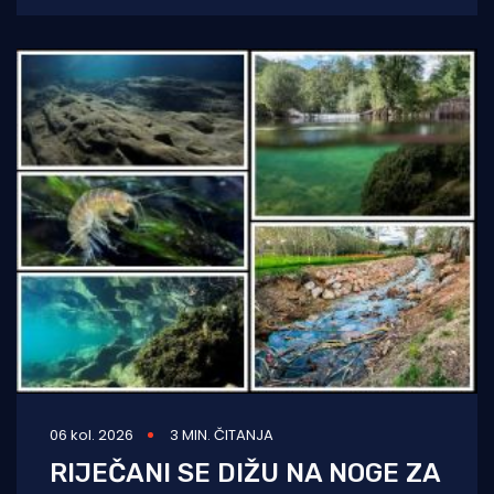
informacijama iz
06 kol. 2026
3 MIN. ČITANJA
RIJEČANI SE DIŽU NA NOGE ZA