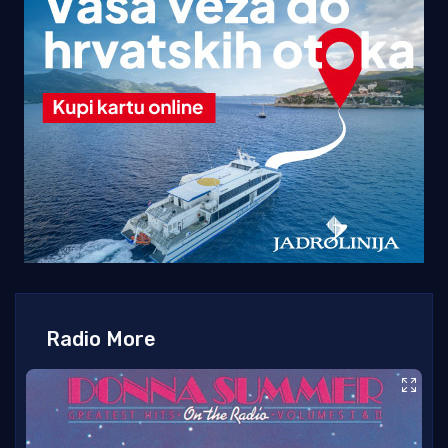
Radio More