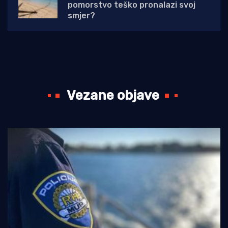
pomorstvo teško pronalazi svoj
smjer?
Vezane objave