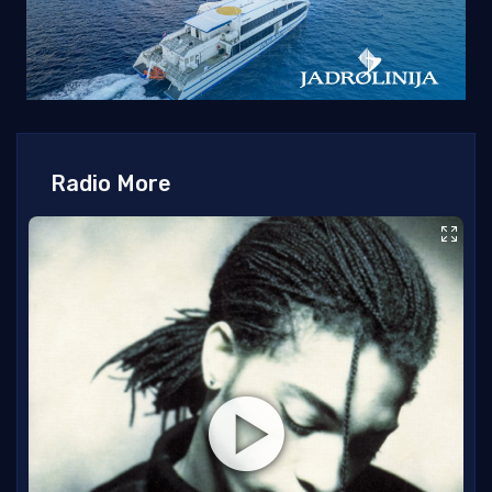
Radio More