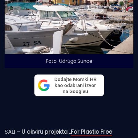
Foto: Udruga Sunce
SALI –
U okviru projekta „
For Plastic Free