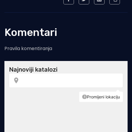
Komentari
Pravila komentiranja