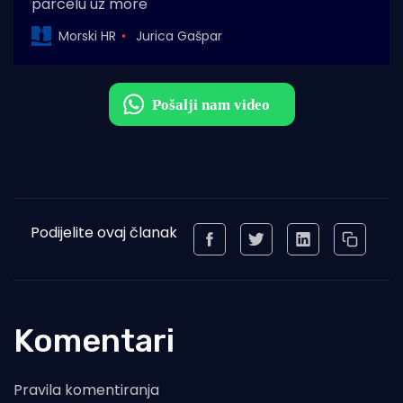
parcelu uz more
Morski HR
Jurica Gašpar
Podijelite ovaj članak
Komentari
Pravila komentiranja