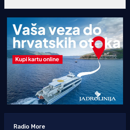
Radio More