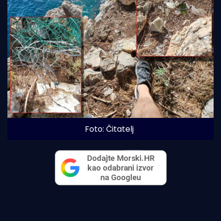
Foto: Čitatelj