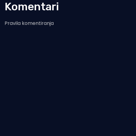
Komentari
Pravila komentiranja