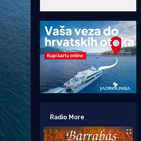
Radio More