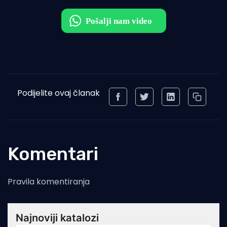
Podijelite ovaj članak
Komentari
Pravila komentiranja