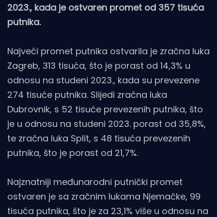
2023., kada je ostvaren promet od 357 tisuća
putnika.
Najveći promet putnika ostvarila je zračna luka
Zagreb, 313 tisuća, što je porast od 14,3% u
odnosu na studeni 2023., kada su prevezene
274 tisuće putnika. Slijedi zračna luka
Dubrovnik, s 52 tisuće prevezenih putnika, što
je u odnosu na studeni 2023. porast od 35,8%,
te zračna luka Split, s 48 tisuća prevezenih
putnika, što je porast od 21,7%.
Najznatniji međunarodni putnički promet
ostvaren je sa zračnim lukama Njemačke, 99
tisuća putnika, što je za 23,1% više u odnosu na