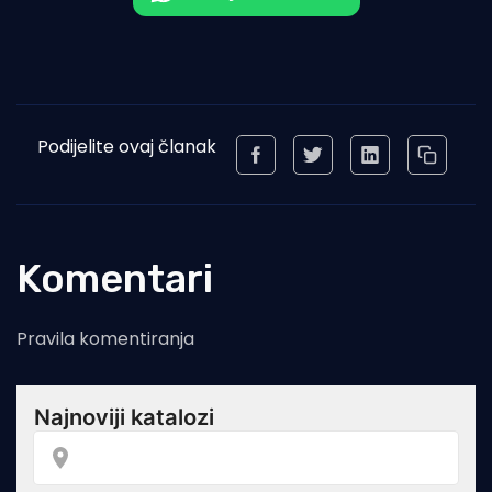
Podijelite ovaj članak
Komentari
Pravila komentiranja