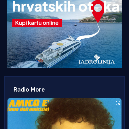
Radio More