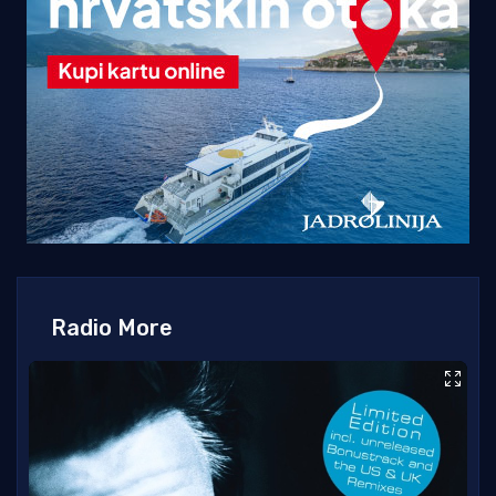
Radio More