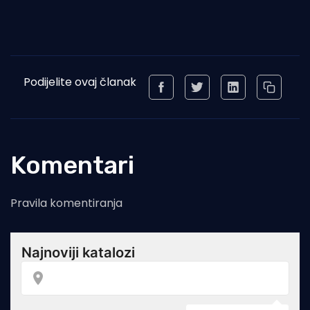
Podijelite ovaj članak
Komentari
Pravila komentiranja