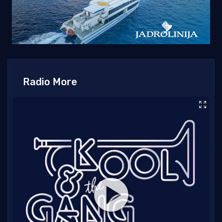
Radio More