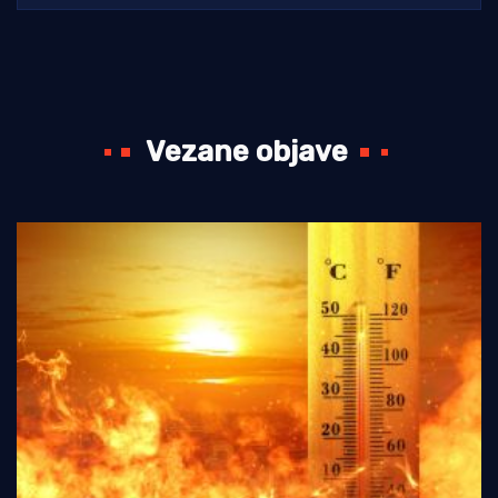
Vezane objave