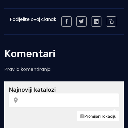
Podijelite ovaj članak
Komentari
Pravila komentiranja