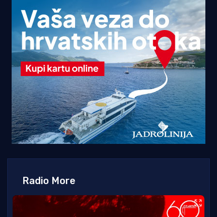
Radio More