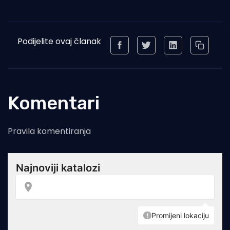
Podijelite ovaj članak
Komentari
Pravila komentiranja