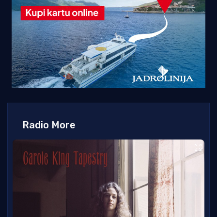
Radio More