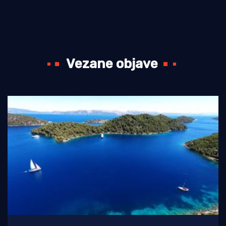
Vezane objave