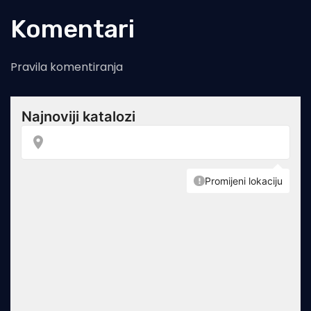
Komentari
Pravila komentiranja