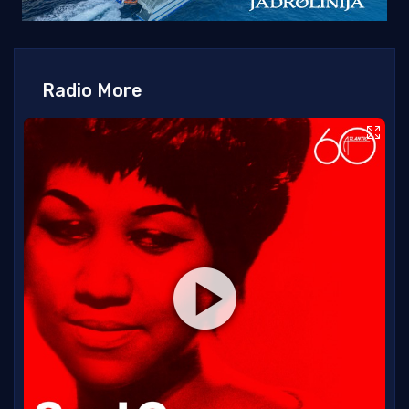
Radio More