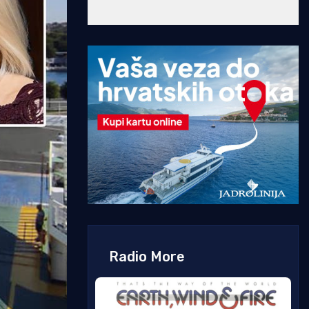
Radio More