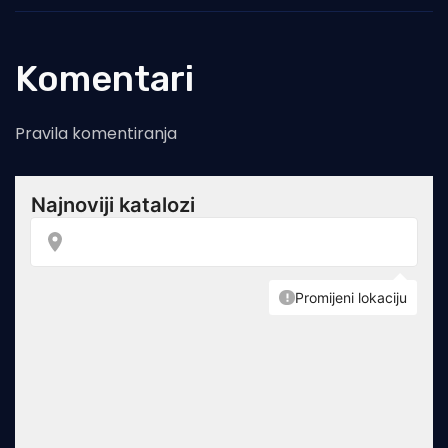
Komentari
Pravila komentiranja