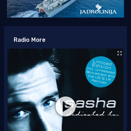
Radio More