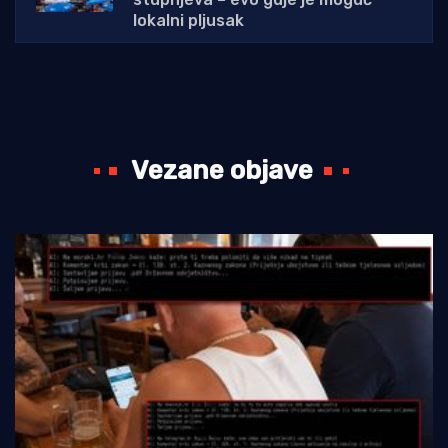
lokalni pljusak
Vezane objave