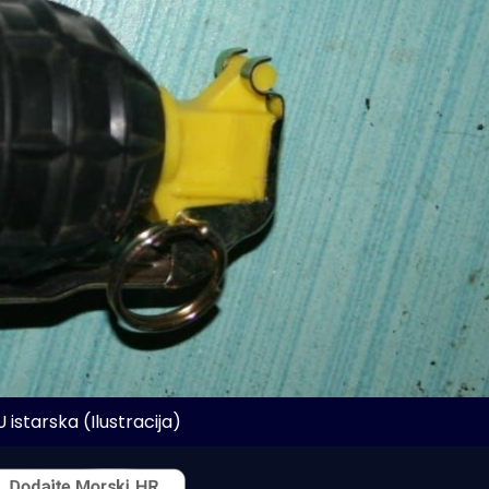
 istarska (Ilustracija)