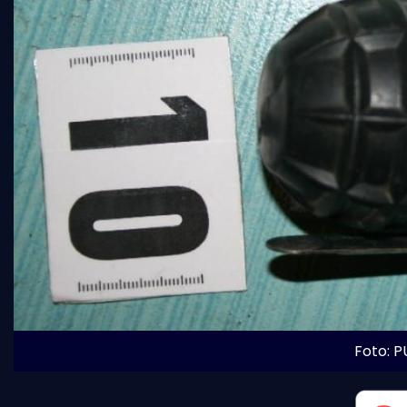
Foto: PU