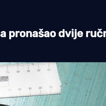
a pronašao dvije ruč