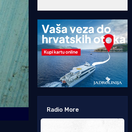
Radio More