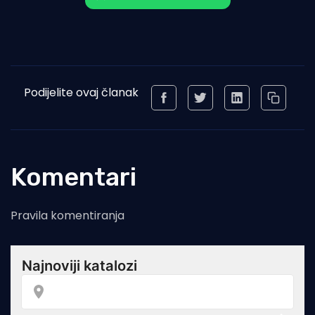
Podijelite ovaj članak
Komentari
Pravila komentiranja