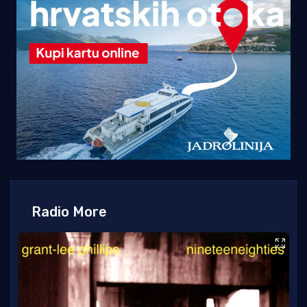
Radio More