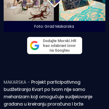
Foto: Grad Makarska
MAKARSKA -
Projekt participativnog
budžetiranja Kvart po tvom nije samo
mehanizam koji omogućuje sudjelovanje
građana u kreiranju proračuna i brže