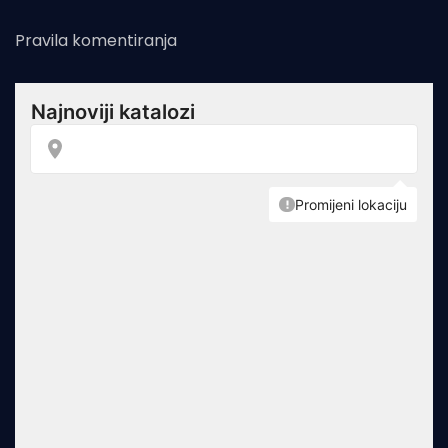
Pravila komentiranja