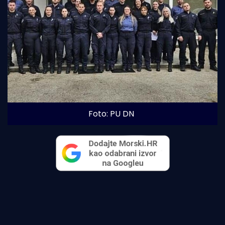
Foto: PU DN