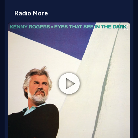
Radio More