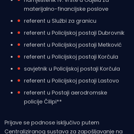
materijalno-financijske poslove
referent u Službi za granicu
referent u Policijskoj postaji Dubrovnik
referent u Policijskoj postaji Metković
referent u Policijskoj postaji Korčula
savjetnik u Policijskoj postaji Korčula
referent u Policijskoj postaji Lastovo
referent u Postaji aerodromske
policije Čilipi**
Prijave se podnose isključivo putem
Centraliziranog sustava za zapošljavanje na