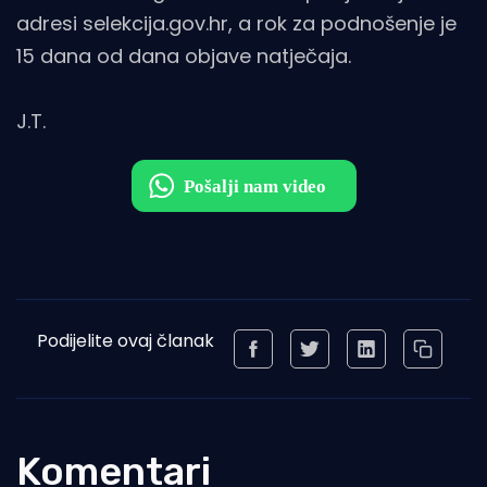
adresi selekcija.gov.hr, a rok za podnošenje je
15 dana od dana objave natječaja.
J.T.
Podijelite ovaj članak
Komentari