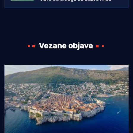
Vezane objave