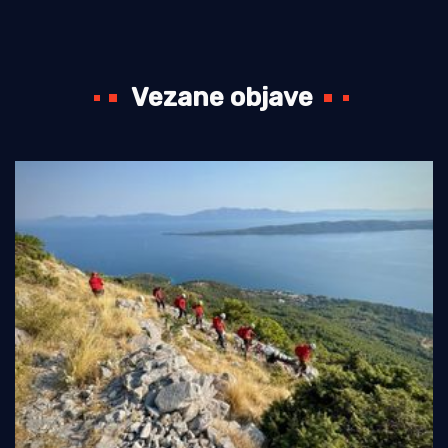
Vezane objave