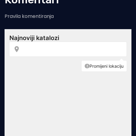
Pravila komentiranja