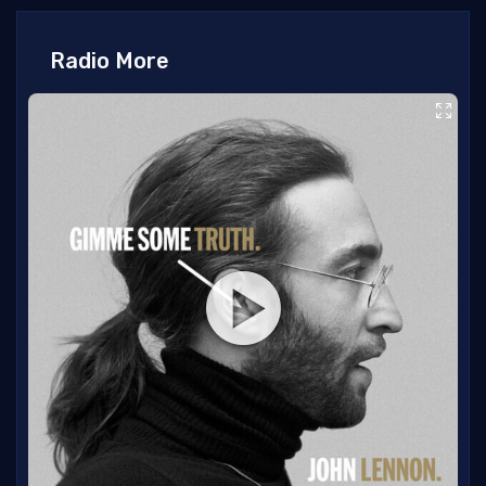
Radio More