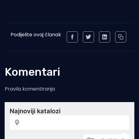
Podijelite ovaj članak
Komentari
Pravila komentiranja