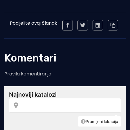
Podijelite ovaj članak
Komentari
Pravila komentiranja