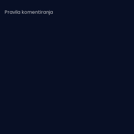
Pravila komentiranja