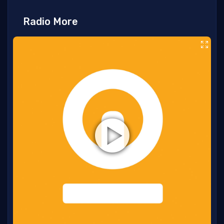
Radio More