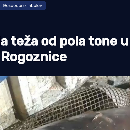
Gospodarski ribolov
 teža od pola tone u
 Rogoznice