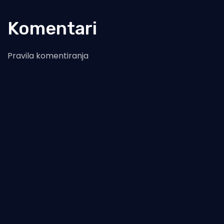
Komentari
Pravila komentiranja