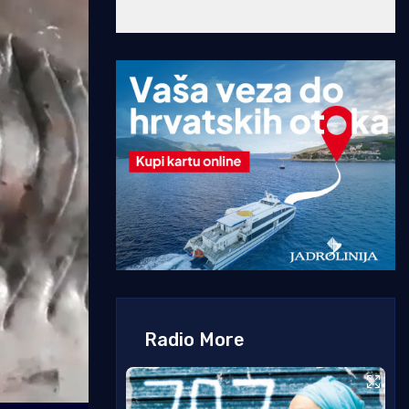
Radio More