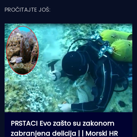
PROČITAJTE JOŠ:
PRSTACI Evo zašto su zakonom
zabranjena delicija | | Morski HR