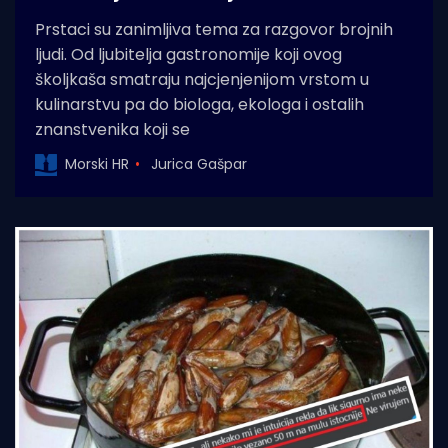
Prstaci su zanimljiva tema za razgovor brojnih
ljudi. Od ljubitelja gastronomije koji ovog
školjkaša smatraju najcjenjenijom vrstom u
kulinarstvu pa do biologa, ekologa i ostalih
znanstvenika koji se
Morski HR
Jurica Gašpar