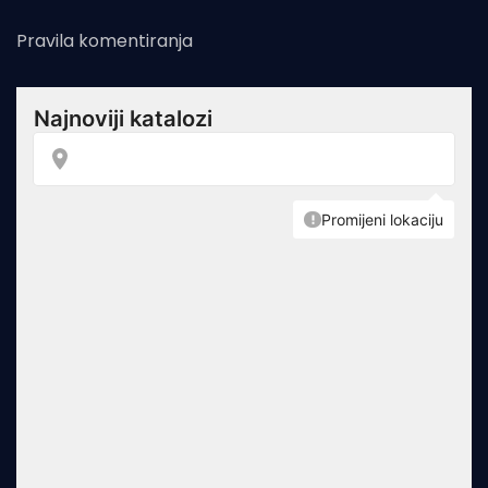
Pravila komentiranja