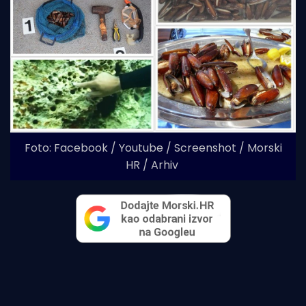
Foto: Facebook / Youtube / Screenshot / Morski
HR / Arhiv