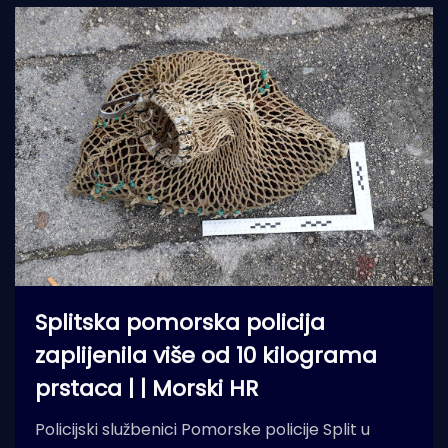
Splitska pomorska policija
zaplijenila više od 10 kilograma
prstaca | | Morski HR
Policijski službenici Pomorske policije Split u