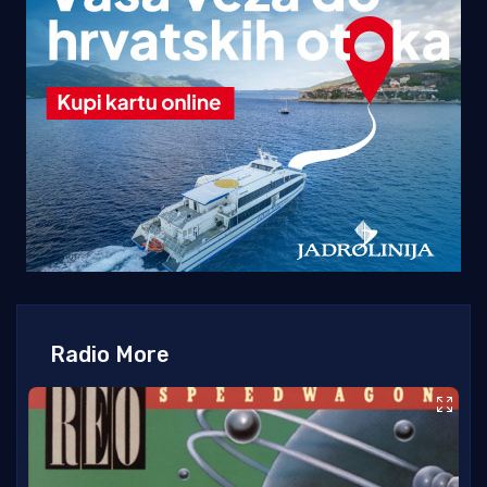
Radio More