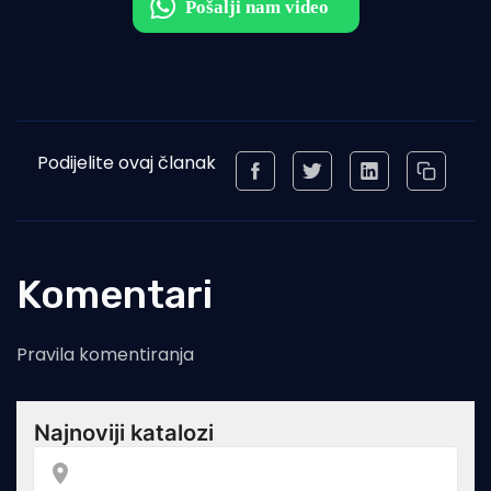
Podijelite ovaj članak
Komentari
Pravila komentiranja